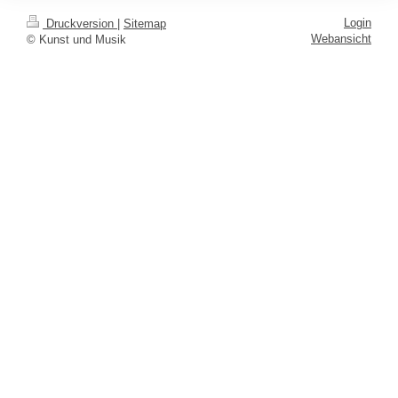
Login
Druckversion
|
Sitemap
Webansicht
© Kunst und Musik