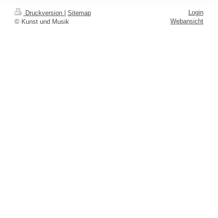
Login
Druckversion
|
Sitemap
Webansicht
© Kunst und Musik